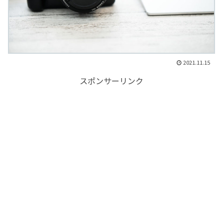
2021.11.15
スポンサーリンク