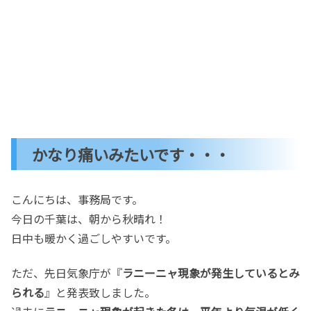
かなり痛いみたいです・・・
こんにちは、事務局です。
今日の千葉は、朝から秋晴れ！
日中も暖かく過ごしやすいです。
ただ、先日気象庁が『
ラニーニャ現象が発生しているとみ
られる
』と発表致しました。