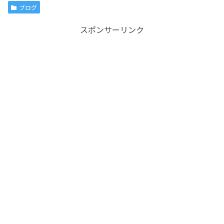
ブログ
スポンサーリンク