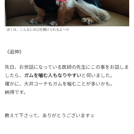
ぼくは、こんなにお口を開けられるよ～🐶
《追伸》
先日、お世話になっている医師の先生にこの事をお話しま
したら、
ガムを噛む人もなりやすい
と伺いました。
確かに、大井コーチもガムを噛むことが多いかも。
納得です。
教えて下さって、ありがとうございます☺