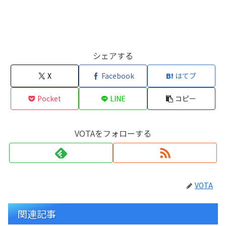
シェアする
X
Facebook
はてブ
Pocket
LINE
コピー
VOTAをフォローする
VOTA
関連記事