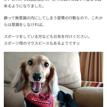
来るようになりました。
癖って無意識の内にしてしまう習慣の行動なので、これか
らは意識をしなければ。
スポーツをしている方などもお気を付けください。
スポーツ用のマウスピースもあるようです☺