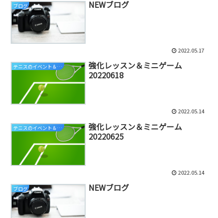
NEWブログ
ブログ
2022.05.17
強化レッスン＆ミニゲーム
テニスのイベント＆練習会情報（ジュニア）
20220618
2022.05.14
強化レッスン＆ミニゲーム
テニスのイベント＆練習会情報（ジュニア）
20220625
2022.05.14
NEWブログ
ブログ