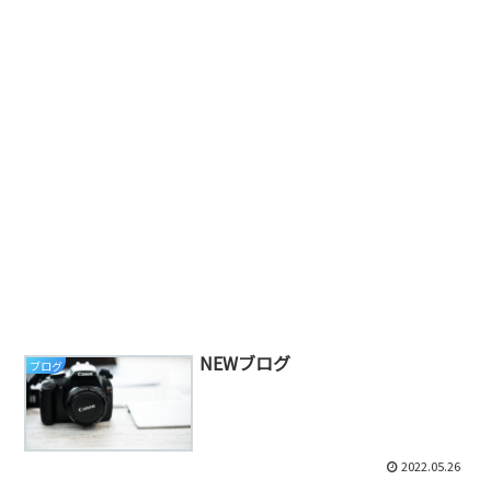
NEWブログ
ブログ
2022.05.26