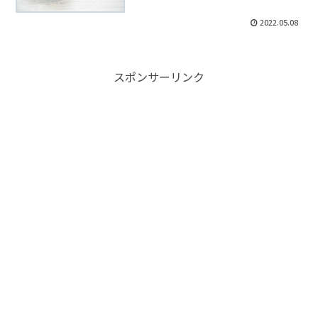
2022.05.08
スポンサーリンク