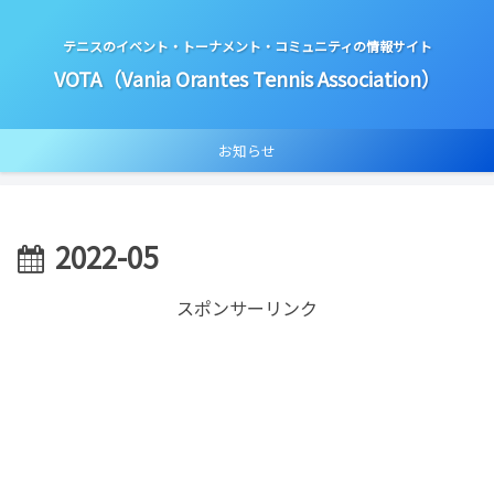
テニスのイベント・トーナメント・コミュニティの情報サイト
VOTA（Vania Orantes Tennis Association）
お知らせ
2022-05
スポンサーリンク