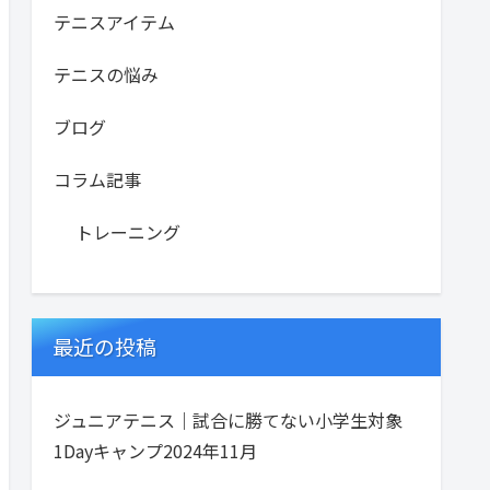
テニスアイテム
テニスの悩み
ブログ
コラム記事
トレーニング
最近の投稿
ジュニアテニス｜試合に勝てない小学生対象
1Dayキャンプ2024年11月