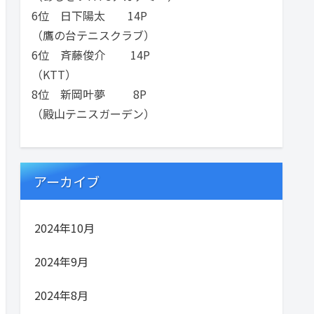
6位 日下陽太 14P
（鷹の台テニスクラブ）
6位 斉藤俊介 14P
（KTT）
8位 新岡叶夢 8P
（殿山テニスガーデン）
アーカイブ
2024年10月
2024年9月
2024年8月