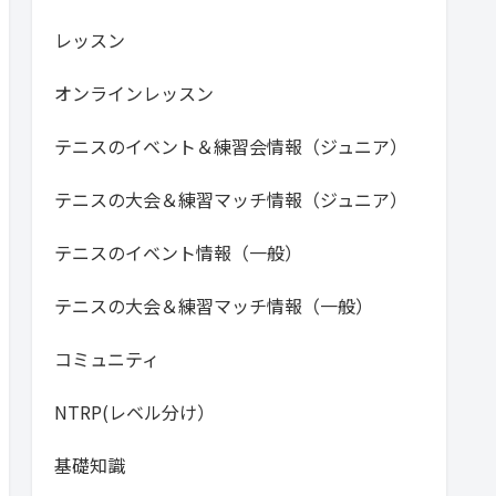
レッスン
オンラインレッスン
テニスのイベント＆練習会情報（ジュニア）
テニスの大会＆練習マッチ情報（ジュニア）
テニスのイベント情報（一般）
テニスの大会＆練習マッチ情報（一般）
コミュニティ
NTRP(レベル分け）
基礎知識