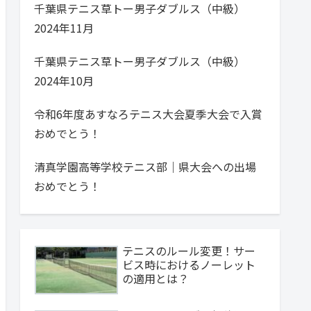
千葉県テニス草トー男子ダブルス（中級）
2024年11月
千葉県テニス草トー男子ダブルス（中級）
2024年10月
令和6年度あすなろテニス大会夏季大会で入賞
おめでとう！
清真学園高等学校テニス部｜県大会への出場
おめでとう！
テニスのルール変更！サー
ビス時におけるノーレット
の適用とは？