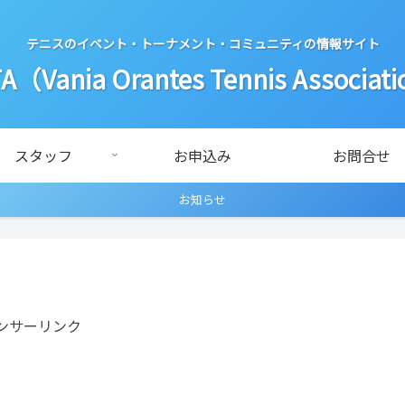
テニスのイベント・トーナメント・コミュニティの情報サイト
A（Vania Orantes Tennis Associat
スタッフ
お申込み
お問合せ
お知らせ
ンサーリンク