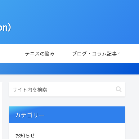
ion）
テニスの悩み
ブログ・コラム記事
カテゴリー
お知らせ