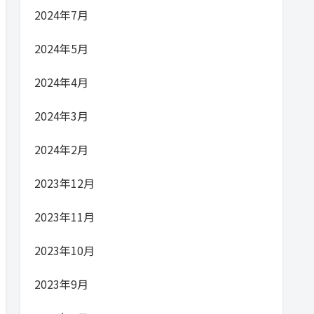
2024年7月
2024年5月
2024年4月
2024年3月
2024年2月
2023年12月
2023年11月
2023年10月
2023年9月