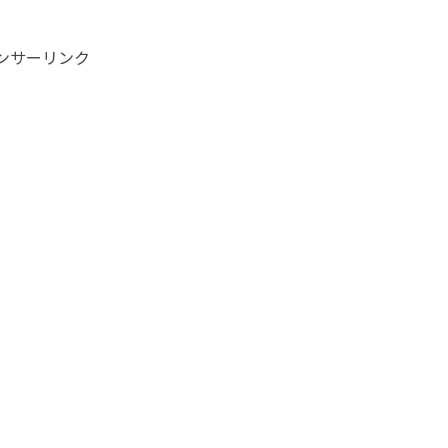
ンサーリンク