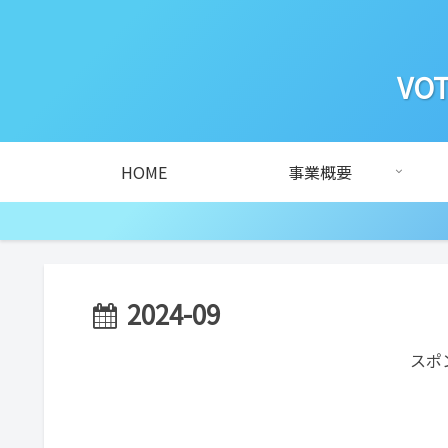
VOT
HOME
事業概要
2024-09
スポ