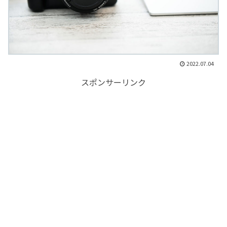
2022.07.04
スポンサーリンク