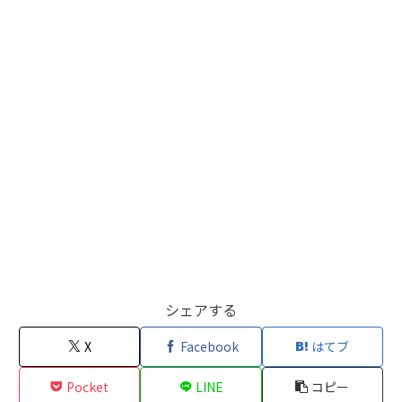
シェアする
X
Facebook
はてブ
Pocket
LINE
コピー