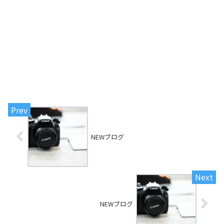
NEWブログ
NEWブログ