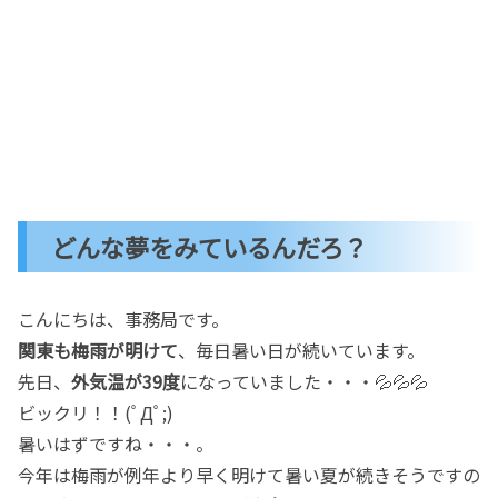
どんな夢をみているんだろ？
こんにちは、事務局です。
関東も梅雨が明けて
、毎日暑い日が続いています。
先日、
外気温が39度
になっていました・・・💦💦💦
ビックリ！！(ﾟДﾟ;)
暑いはずですね・・・。
今年は梅雨が例年より早く明けて暑い夏が続きそうですの