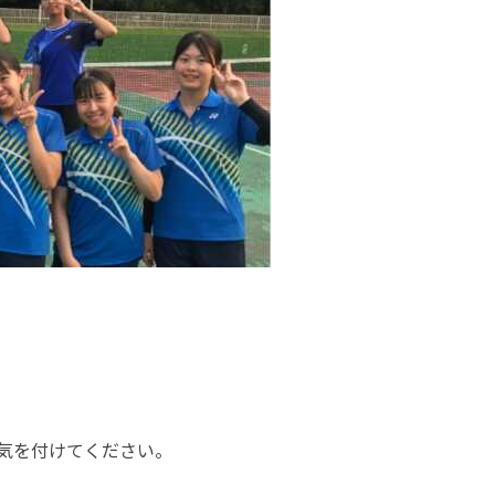
気を付けてください。