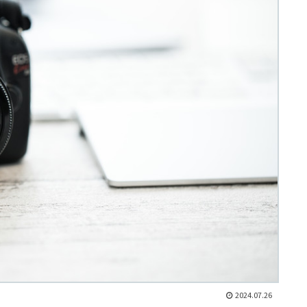
2024.07.26