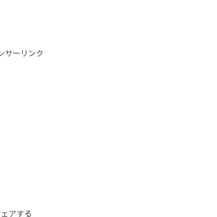
ンサーリンク
シェアする