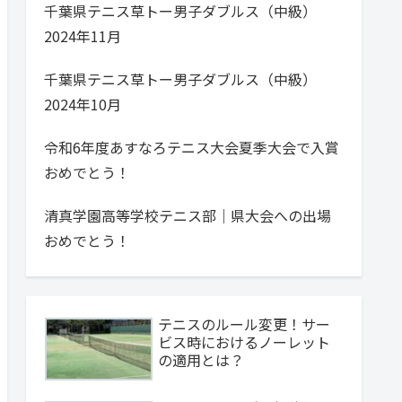
千葉県テニス草トー男子ダブルス（中級）
2024年11月
千葉県テニス草トー男子ダブルス（中級）
2024年10月
令和6年度あすなろテニス大会夏季大会で入賞
おめでとう！
清真学園高等学校テニス部｜県大会への出場
おめでとう！
テニスのルール変更！サー
ビス時におけるノーレット
の適用とは？