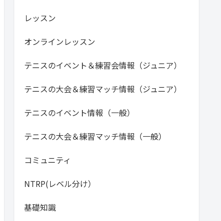
レッスン
オンラインレッスン
テニスのイベント＆練習会情報（ジュニア）
テニスの大会＆練習マッチ情報（ジュニア）
テニスのイベント情報（一般）
テニスの大会＆練習マッチ情報（一般）
コミュニティ
NTRP(レベル分け）
基礎知識