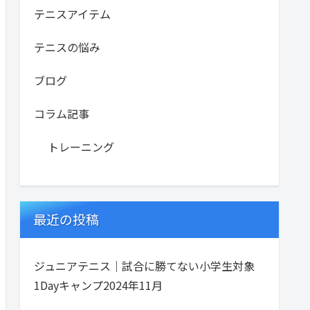
テニスアイテム
テニスの悩み
ブログ
コラム記事
トレーニング
最近の投稿
ジュニアテニス｜試合に勝てない小学生対象
1Dayキャンプ2024年11月