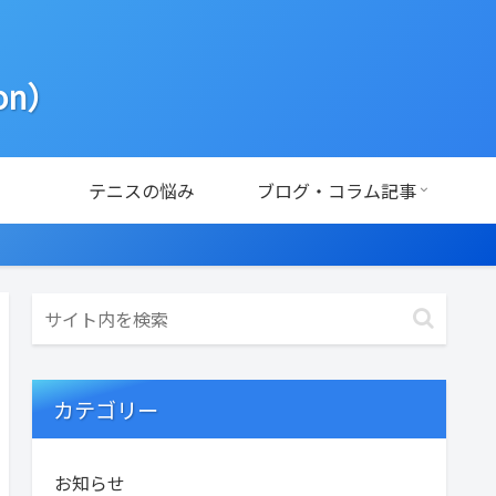
ion）
テニスの悩み
ブログ・コラム記事
カテゴリー
お知らせ