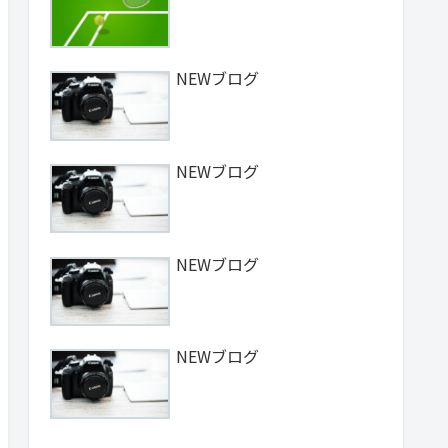
NEWブログ
NEWブログ
NEWブログ
NEWブログ