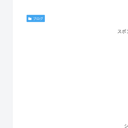
ブログ
スポ