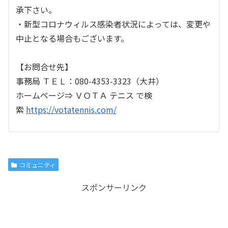
承下さい。
・新型コロナウィルス感染者状況によっては、変更や
中止となる場合もございます。
【お問合せ先】
事務局 ＴＥＬ：080-4353-3323（大井）
ホームページ⇒ ＶＯＴＡ テニス で検
索
https://votatennis.com/
コミュニティ
スポンサーリンク