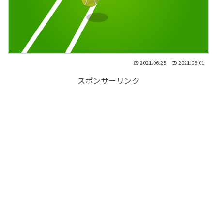
2021.06.25
2021.08.01
スポンサーリンク