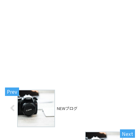
NEWブログ