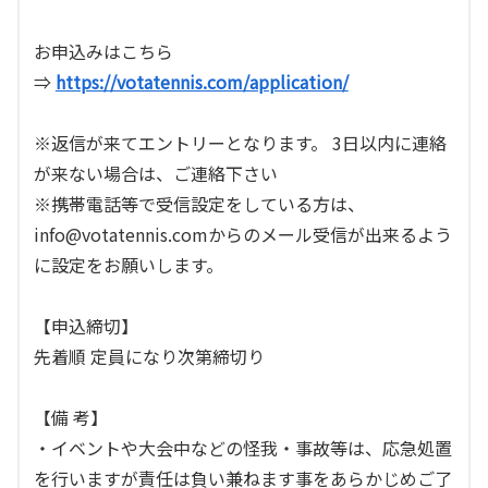
お申込みはこちら
⇒
https://votatennis.com/application/
※返信が来てエントリーとなります。 3日以内に連絡
が来ない場合は、ご連絡下さい
※携帯電話等で受信設定をしている方は、
info@votatennis.comからのメール受信が出来るよう
に設定をお願いします。
【申込締切】
先着順 定員になり次第締切り
【備 考】
・イベントや大会中などの怪我・事故等は、応急処置
を行いますが責任は負い兼ねます事をあらかじめご了