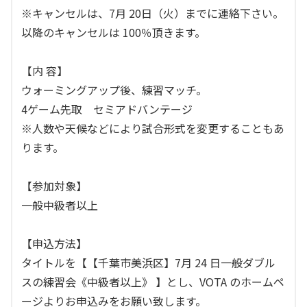
※キャンセルは、7月 20日（火）までに連絡下さい。
以降のキャンセルは 100％頂きます。
【内 容】
ウォーミングアップ後、練習マッチ。
4ゲーム先取 セミアドバンテージ
※人数や天候などにより試合形式を変更することもあ
ります。
【参加対象】
一般中級者以上
【申込方法】
タイトルを【【千葉市美浜区】7月 24 日一般ダブル
スの練習会《中級者以上》 】とし、VOTA のホームペ
ージよりお申込みをお願い致します。