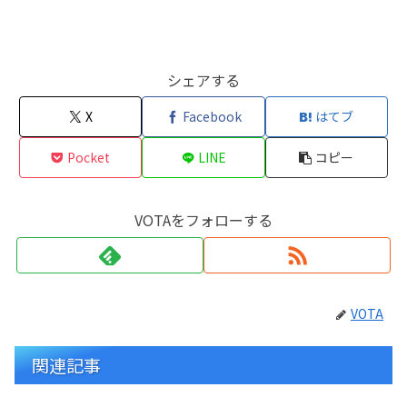
シェアする
X
Facebook
はてブ
Pocket
LINE
コピー
VOTAをフォローする
VOTA
関連記事