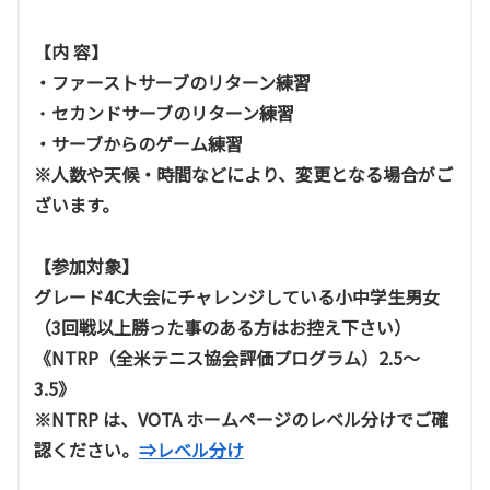
【内 容】
・ファーストサーブのリターン練習
・
セカンドサーブのリターン練習
・サーブからのゲーム練習
※人数や天候・時間などにより、変更となる場合がご
ざいます。
【参加対象】
グレード4C大会にチャレンジしている小中学生男女
（3回戦以上勝った事のある方はお控え下さい）
《NTRP（全米テニス協会評価プログラム）2.5～
3.5》
※NTRP は、VOTA ホームページのレベル分けでご確
認ください。
⇒レベル分け