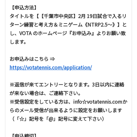
【申込方法】
タイトルを【【千葉市中央区】2月 19日試合で入るリ
ターン練習と考え方＆ミニゲーム《NTRP2.5～》】と
し、VOTA のホームページ『お申込み』よりお願い致
します。
お申込みはこちら ⇒
https://votatennis.com/application/
※返信が来てエントリーとなります。3日以内に連絡
が来ない場合は、ご連絡下さい。
※受信設定をしている方は、info☆votatennis.comか
らのメール受信が出来るように設定をお願いします
（「☆」記号を「@」記号に変えて下さい）
【申込締切】