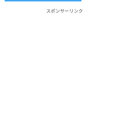
スポンサーリンク