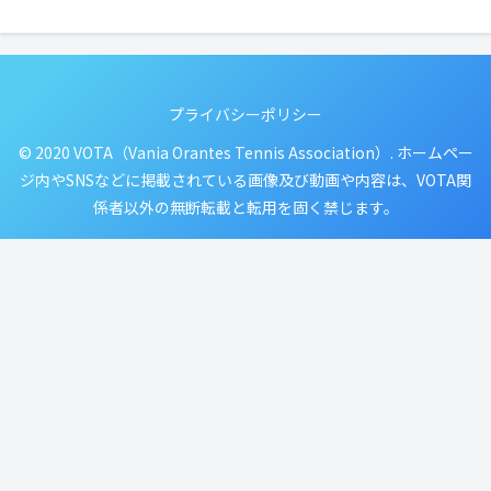
プライバシーポリシー
© 2020 VOTA（Vania Orantes Tennis Association）. ホームペー
ジ内やSNSなどに掲載されている画像及び動画や内容は、VOTA関
係者以外の無断転載と転用を固く禁じます。