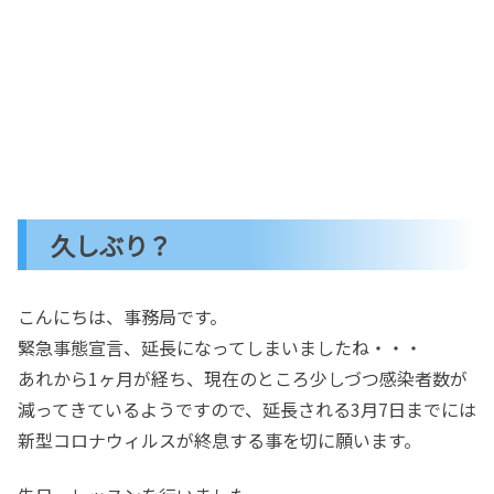
久しぶり？
こんにちは、事務局です。
緊急事態宣言、延長になってしまいましたね・・・
あれから1ヶ月が経ち、現在のところ少しづつ感染者数が
減ってきているようですので、延長される3月7日までには
新型コロナウィルスが終息する事を切に願います。