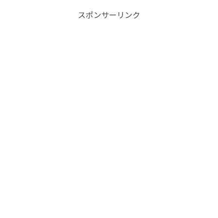
スポンサーリンク