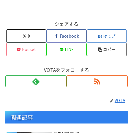
シェアする
X
Facebook
はてブ
Pocket
LINE
コピー
VOTAをフォローする
VOTA
関連記事