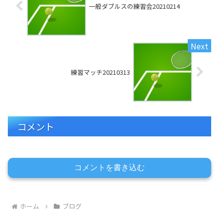
一般ダブルスの練習会20210214
練習マッチ20210313
コメント
コメントを書き込む
ホーム
ブログ