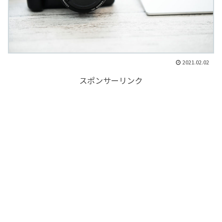
2021.02.02
スポンサーリンク