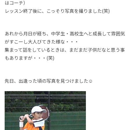
はコーチ）
レッスン終了後に、こっそり写真を撮りました(笑)
あれから月日が経ち、中学生・高校生へと成長して雰囲気
がすこーし大人びてきた様な・・・
集まって話をしているときは、まだまだ子供だなと思う事
もありますが・・・(笑)
先日、出逢った頃の写真を見つけました☺