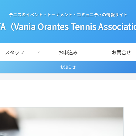
テニスのイベント・トーナメント・コミュニティの情報サイト
A（Vania Orantes Tennis Associat
スタッフ
お申込み
お問合せ
お知らせ