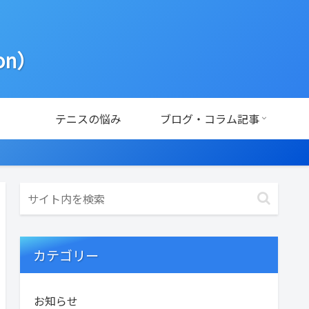
ion）
テニスの悩み
ブログ・コラム記事
カテゴリー
お知らせ