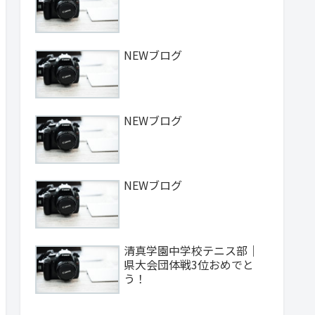
NEWブログ
NEWブログ
NEWブログ
清真学園中学校テニス部｜
県大会団体戦3位おめでと
う！