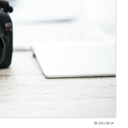
2022.08.14