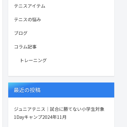
テニスアイテム
テニスの悩み
ブログ
コラム記事
トレーニング
最近の投稿
ジュニアテニス｜試合に勝てない小学生対象
1Dayキャンプ2024年11月