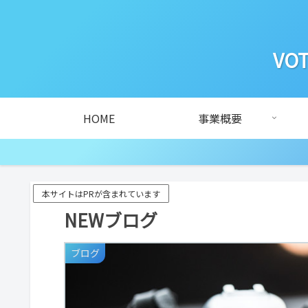
VOT
HOME
事業概要
本サイトはPRが含まれています
NEWブログ
ブログ