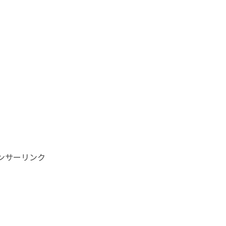
ンサーリンク