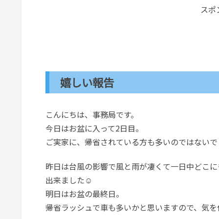
スポ
嬉しい報告
こんにちは、事務局です。
今日はお盆に入って2日目。
ご実家に、帰省されている方も多いのではないで
昨日は台風の影響で風と雨が凄くて一日中どこに
出来ました☺
明日はお盆の最終日。
帰省ラッシュで車も多いかと思いますので、気を