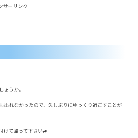
ンサーリンク
しょうか。
も出れなかったので、久しぶりにゆっくり過ごすことが
付けて帰って下さい🚙