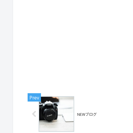
NEWブログ