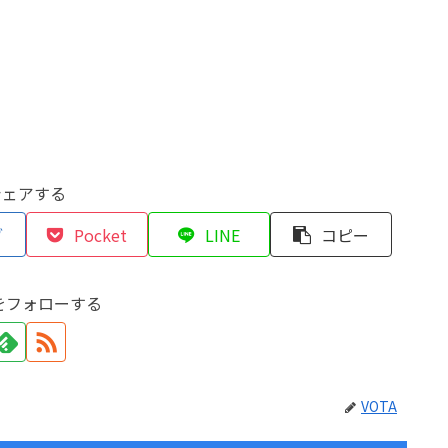
シェアする
ブ
Pocket
LINE
コピー
Aをフォローする
VOTA