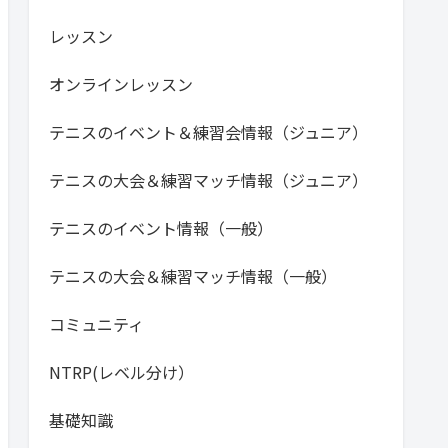
レッスン
オンラインレッスン
テニスのイベント＆練習会情報（ジュニア）
テニスの大会＆練習マッチ情報（ジュニア）
テニスのイベント情報（一般）
テニスの大会＆練習マッチ情報（一般）
コミュニティ
NTRP(レベル分け）
基礎知識