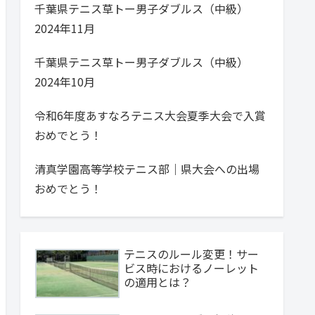
千葉県テニス草トー男子ダブルス（中級）
2024年11月
千葉県テニス草トー男子ダブルス（中級）
2024年10月
令和6年度あすなろテニス大会夏季大会で入賞
おめでとう！
清真学園高等学校テニス部｜県大会への出場
おめでとう！
テニスのルール変更！サー
ビス時におけるノーレット
の適用とは？