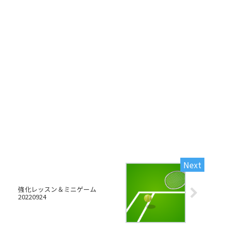
強化レッスン＆ミニゲーム
20220924