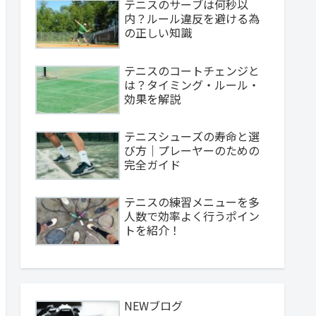
テニスのサーブは何秒以
内？ルール違反を避ける為
の正しい知識
テニスのコートチェンジと
は？タイミング・ルール・
効果を解説
テニスシューズの寿命と選
び方｜プレーヤーのための
完全ガイド
テニスの練習メニューを多
人数で効率よく行うポイン
トを紹介！
NEWブログ